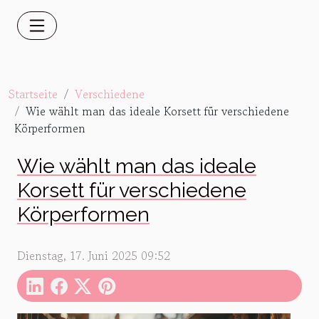
Startseite
Verschiedene
Wie wählt man das ideale Korsett für verschiedene
Körperformen
Wie wählt man das ideale
Korsett für verschiedene
Körperformen
Dienstag, 17. Juni 2025 09:52