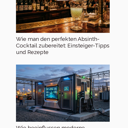
Wie man den perfekten Absinth-
Cocktail zubereitet: Einsteiger-Tipps
und Rezepte
Wie beeinflussen moderne