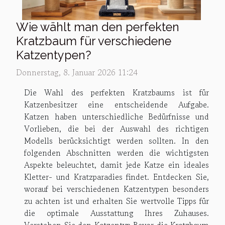
Wie wählt man den perfekten
Kratzbaum für verschiedene
Katzentypen?
Donnerstag, 8. Januar 2026 11:24
Die Wahl des perfekten Kratzbaums ist für
Katzenbesitzer eine entscheidende Aufgabe.
Katzen haben unterschiedliche Bedürfnisse und
Vorlieben, die bei der Auswahl des richtigen
Modells berücksichtigt werden sollten. In den
folgenden Abschnitten werden die wichtigsten
Aspekte beleuchtet, damit jede Katze ein ideales
Kletter- und Kratzparadies findet. Entdecken Sie,
worauf bei verschiedenen Katzentypen besonders
zu achten ist und erhalten Sie wertvolle Tipps für
die optimale Ausstattung Ihres Zuhauses.