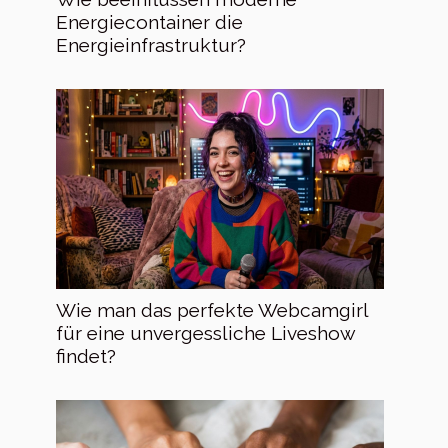
Energiecontainer die
Energieinfrastruktur?
Wie man das perfekte Webcamgirl
für eine unvergessliche Liveshow
findet?