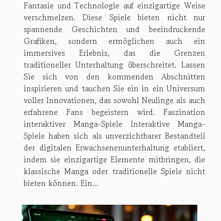
Fantasie und Technologie auf einzigartige Weise
verschmelzen. Diese Spiele bieten nicht nur
spannende Geschichten und beeindruckende
Grafiken, sondern ermöglichen auch ein
immersives Erlebnis, das die Grenzen
traditioneller Unterhaltung überschreitet. Lassen
Sie sich von den kommenden Abschnitten
inspirieren und tauchen Sie ein in ein Universum
voller Innovationen, das sowohl Neulinge als auch
erfahrene Fans begeistern wird. Faszination
interaktiver Manga-Spiele Interaktive Manga-
Spiele haben sich als unverzichtbarer Bestandteil
der digitalen Erwachsenenunterhaltung etabliert,
indem sie einzigartige Elemente mitbringen, die
klassische Manga oder traditionelle Spiele nicht
bieten können. Ein...