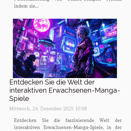
indem sie...
Entdecken Sie die Welt der
interaktiven Erwachsenen-Manga-
Spiele
Mittwoch, 24. Dezember 2025 10:08
Entdecken Sie die faszinierende Welt der
interaktiven Erwachsenen-Manga-Spiele, in der