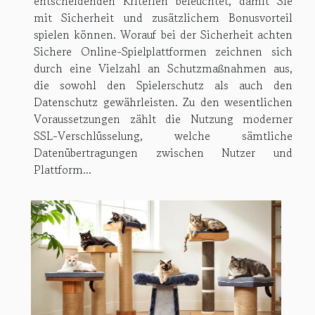
entscheidenden Kriterien beleuchtet, damit Sie
mit Sicherheit und zusätzlichem Bonusvorteil
spielen können. Worauf bei der Sicherheit achten
Sichere Online-Spielplattformen zeichnen sich
durch eine Vielzahl an Schutzmaßnahmen aus,
die sowohl den Spielerschutz als auch den
Datenschutz gewährleisten. Zu den wesentlichen
Voraussetzungen zählt die Nutzung moderner
SSL-Verschlüsselung, welche sämtliche
Datenübertragungen zwischen Nutzer und
Plattform...