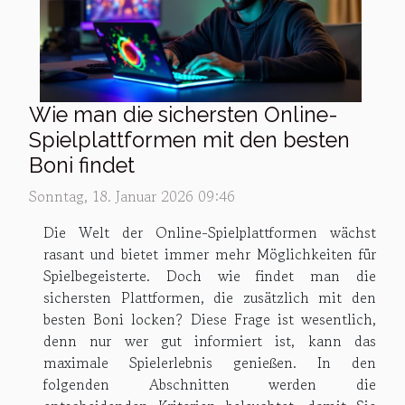
Wie man die sichersten Online-
Spielplattformen mit den besten
Boni findet
Sonntag, 18. Januar 2026 09:46
Die Welt der Online-Spielplattformen wächst
rasant und bietet immer mehr Möglichkeiten für
Spielbegeisterte. Doch wie findet man die
sichersten Plattformen, die zusätzlich mit den
besten Boni locken? Diese Frage ist wesentlich,
denn nur wer gut informiert ist, kann das
maximale Spielerlebnis genießen. In den
folgenden Abschnitten werden die