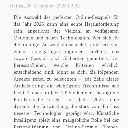
Freitag, 26. Dezember 2025 09:32
Die Auswahl des perfekten Online-Sexspiels für
das Jahr 2025 kann eine echte Herausforderung
sein, angesichts der Vielzahl an verfügbaren
Optionen und neuen Technologien. Wer sich für
die richtige Auswahl entscheidet, profitiert von
einem einzigartigen digitalen Erlebnis, das
sowohl Spaß als auch Sicherheit garantiert. Um
herauszufinden, welche Kriterien wirklich
entscheidend sind, lohnt es sich, die folgenden
Aspekte genau zu beleuchten – jede Zeile dieses
Artikels bringt die wichtigsten Erkenntnisse ans
Licht. Trends im Jahr 2025 erkennen Die digitale
Erotikbranche erlebt im Jahr 2025 eine
dynamische Entwicklung, die stark vom Einfluss
neuester Technologien geprägt wird. Künstliche
Intelligenz spielt eine maßgebliche Rolle bei der
Personalisierung von Online-Sexspiel Trends,