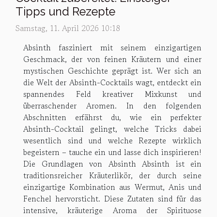
Tipps und Rezepte
Samstag, 11. April 2026 10:18
Absinth fasziniert mit seinem einzigartigen
Geschmack, der von feinen Kräutern und einer
mystischen Geschichte geprägt ist. Wer sich an
die Welt der Absinth-Cocktails wagt, entdeckt ein
spannendes Feld kreativer Mixkunst und
überraschender Aromen. In den folgenden
Abschnitten erfährst du, wie ein perfekter
Absinth-Cocktail gelingt, welche Tricks dabei
wesentlich sind und welche Rezepte wirklich
begeistern – tauche ein und lasse dich inspirieren!
Die Grundlagen von Absinth Absinth ist ein
traditionsreicher Kräuterlikör, der durch seine
einzigartige Kombination aus Wermut, Anis und
Fenchel hervorsticht. Diese Zutaten sind für das
intensive, kräuterige Aroma der Spirituose