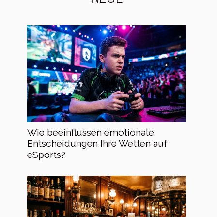
Wie beeinflussen emotionale
Entscheidungen Ihre Wetten auf
eSports?