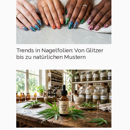
Trends in Nagelfolien: Von Glitzer
bis zu natürlichen Mustern