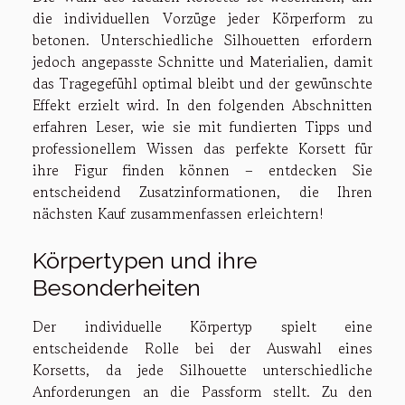
die individuellen Vorzüge jeder Körperform zu
betonen. Unterschiedliche Silhouetten erfordern
jedoch angepasste Schnitte und Materialien, damit
das Tragegefühl optimal bleibt und der gewünschte
Effekt erzielt wird. In den folgenden Abschnitten
erfahren Leser, wie sie mit fundierten Tipps und
professionellem Wissen das perfekte Korsett für
ihre Figur finden können – entdecken Sie
entscheidend Zusatzinformationen, die Ihren
nächsten Kauf zusammenfassen erleichtern!
Körpertypen und ihre
Besonderheiten
Der individuelle Körpertyp spielt eine
entscheidende Rolle bei der Auswahl eines
Korsetts, da jede Silhouette unterschiedliche
Anforderungen an die Passform stellt. Zu den