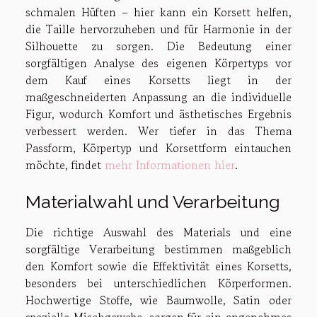
schmalen Hüften – hier kann ein Korsett helfen,
die Taille hervorzuheben und für Harmonie in der
Silhouette zu sorgen. Die Bedeutung einer
sorgfältigen Analyse des eigenen Körpertyps vor
dem Kauf eines Korsetts liegt in der
maßgeschneiderten Anpassung an die individuelle
Figur, wodurch Komfort und ästhetisches Ergebnis
verbessert werden. Wer tiefer in das Thema
Passform, Körpertyp und Korsettform eintauchen
möchte, findet
mehr Informationen hier
.
Materialwahl und Verarbeitung
Die richtige Auswahl des Materials und eine
sorgfältige Verarbeitung bestimmen maßgeblich
den Komfort sowie die Effektivität eines Korsetts,
besonders bei unterschiedlichen Körperformen.
Hochwertige Stoffe, wie Baumwolle, Satin oder