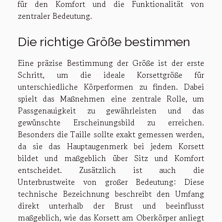
für den Komfort und die Funktionalität von
zentraler Bedeutung.
Die richtige Größe bestimmen
Eine präzise Bestimmung der Größe ist der erste
Schritt, um die ideale Korsettgröße für
unterschiedliche Körperformen zu finden. Dabei
spielt das Maßnehmen eine zentrale Rolle, um
Passgenauigkeit zu gewährleisten und das
gewünschte Erscheinungsbild zu erreichen.
Besonders die Taille sollte exakt gemessen werden,
da sie das Hauptaugenmerk bei jedem Korsett
bildet und maßgeblich über Sitz und Komfort
entscheidet. Zusätzlich ist auch die
Unterbrustweite von großer Bedeutung: Diese
technische Bezeichnung beschreibt den Umfang
direkt unterhalb der Brust und beeinflusst
maßgeblich, wie das Korsett am Oberkörper anliegt