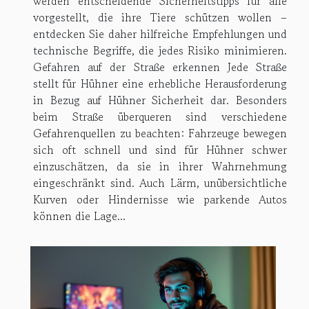
werden entscheidende Sicherheitstipps für alle
vorgestellt, die ihre Tiere schützen wollen –
entdecken Sie daher hilfreiche Empfehlungen und
technische Begriffe, die jedes Risiko minimieren.
Gefahren auf der Straße erkennen Jede Straße
stellt für Hühner eine erhebliche Herausforderung
in Bezug auf Hühner Sicherheit dar. Besonders
beim Straße überqueren sind verschiedene
Gefahrenquellen zu beachten: Fahrzeuge bewegen
sich oft schnell und sind für Hühner schwer
einzuschätzen, da sie in ihrer Wahrnehmung
eingeschränkt sind. Auch Lärm, unübersichtliche
Kurven oder Hindernisse wie parkende Autos
können die Lage...