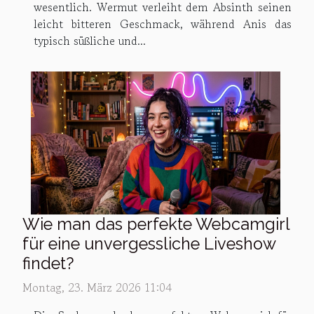
wesentlich. Wermut verleiht dem Absinth seinen
leicht bitteren Geschmack, während Anis das
typisch süßliche und...
Wie man das perfekte Webcamgirl
für eine unvergessliche Liveshow
findet?
Montag, 23. März 2026 11:04