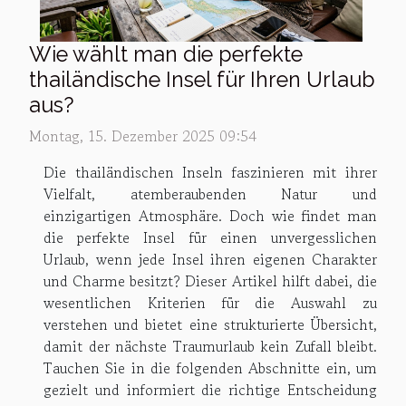
Wie wählt man die perfekte
thailändische Insel für Ihren Urlaub
aus?
Montag, 15. Dezember 2025 09:54
Die thailändischen Inseln faszinieren mit ihrer
Vielfalt, atemberaubenden Natur und
einzigartigen Atmosphäre. Doch wie findet man
die perfekte Insel für einen unvergesslichen
Urlaub, wenn jede Insel ihren eigenen Charakter
und Charme besitzt? Dieser Artikel hilft dabei, die
wesentlichen Kriterien für die Auswahl zu
verstehen und bietet eine strukturierte Übersicht,
damit der nächste Traumurlaub kein Zufall bleibt.
Tauchen Sie in die folgenden Abschnitte ein, um
gezielt und informiert die richtige Entscheidung