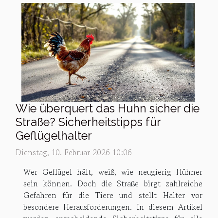
Wie überquert das Huhn sicher die
Straße? Sicherheitstipps für
Geflügelhalter
Dienstag, 10. Februar 2026 10:06
Wer Geflügel hält, weiß, wie neugierig Hühner
sein können. Doch die Straße birgt zahlreiche
Gefahren für die Tiere und stellt Halter vor
besondere Herausforderungen. In diesem Artikel