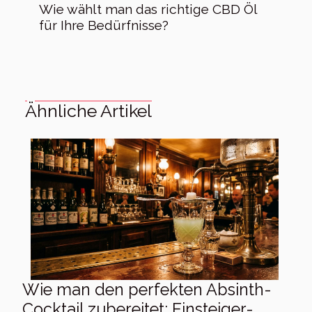
Wie wählt man das richtige CBD Öl
für Ihre Bedürfnisse?
Ähnliche Artikel
Wie man den perfekten Absinth-
Cocktail zubereitet: Einsteiger-