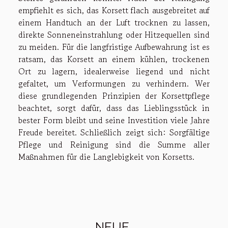
empfiehlt es sich, das Korsett flach ausgebreitet auf
einem Handtuch an der Luft trocknen zu lassen,
direkte Sonneneinstrahlung oder Hitzequellen sind
zu meiden. Für die langfristige Aufbewahrung ist es
ratsam, das Korsett an einem kühlen, trockenen
Ort zu lagern, idealerweise liegend und nicht
gefaltet, um Verformungen zu verhindern. Wer
diese grundlegenden Prinzipien der Korsettpflege
beachtet, sorgt dafür, dass das Lieblingsstück in
bester Form bleibt und seine Investition viele Jahre
Freude bereitet. Schließlich zeigt sich: Sorgfältige
Pflege und Reinigung sind die Summe aller
Maßnahmen für die Langlebigkeit von Korsetts.
NEUE