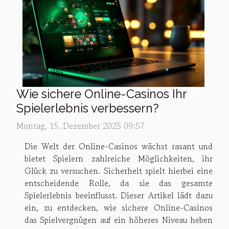
Wie sichere Online-Casinos Ihr
Spielerlebnis verbessern?
Montag, 15. Dezember 2025 09:57
Die Welt der Online-Casinos wächst rasant und
bietet Spielern zahlreiche Möglichkeiten, ihr
Glück zu versuchen. Sicherheit spielt hierbei eine
entscheidende Rolle, da sie das gesamte
Spielerlebnis beeinflusst. Dieser Artikel lädt dazu
ein, zu entdecken, wie sichere Online-Casinos
das Spielvergnügen auf ein höheres Niveau heben