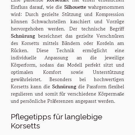
Einfluss darauf, wie die
Silhouette
wahrgenommen
wird: Durch gezielte Stützung und Kompression
können Schwachstellen kaschiert und Vorzüge
hervorgehoben werden. Der technische Begriff
Schnürung
bezeichnet das gezielte Verschnüren
des Korsetts mittels Bändern oder Kordeln am
Rücken. Diese Technik ermöglicht eine
individuelle Anpassung an die jeweilige
Körperform, sodass das Modell perfekt sitzt und
optimalen Komfort sowie Unterstützung
gewährleistet. Besonders bei hochwertigen
Korsetts kann die
Schnürung
die Passform flexibel
regulieren und somit für verschiedene Körpermaße
und persönliche Präferenzen angepasst werden.
Pflegetipps für langlebige
Korsetts