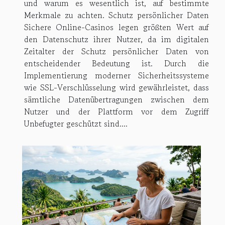
und warum es wesentlich ist, auf bestimmte
Merkmale zu achten. Schutz persönlicher Daten
Sichere Online-Casinos legen größten Wert auf
den Datenschutz ihrer Nutzer, da im digitalen
Zeitalter der Schutz persönlicher Daten von
entscheidender Bedeutung ist. Durch die
Implementierung moderner Sicherheitssysteme
wie SSL-Verschlüsselung wird gewährleistet, dass
sämtliche Datenübertragungen zwischen dem
Nutzer und der Plattform vor dem Zugriff
Unbefugter geschützt sind....