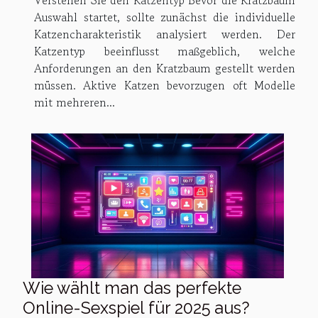
Verstehen Sie den Katzentyp Bevor die Kratzbaum
Auswahl startet, sollte zunächst die individuelle
Katzencharakteristik analysiert werden. Der
Katzentyp beeinflusst maßgeblich, welche
Anforderungen an den Kratzbaum gestellt werden
müssen. Aktive Katzen bevorzugen oft Modelle
mit mehreren...
Wie wählt man das perfekte
Online-Sexspiel für 2025 aus?