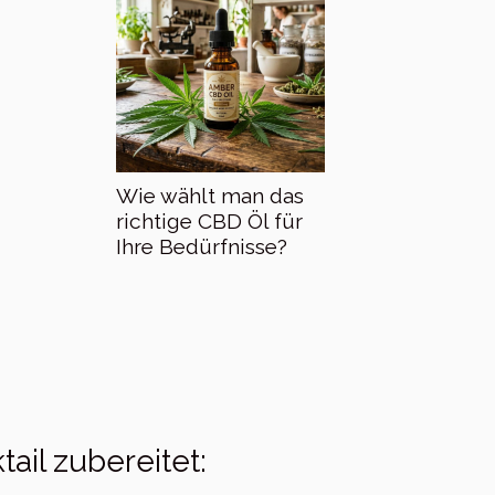
Wie wählt man das
richtige CBD Öl für
Ihre Bedürfnisse?
il zubereitet: