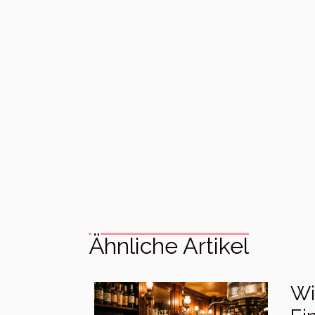
Ähnliche Artikel
Wi