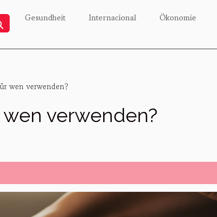
Gesundheit
Internacional
Ökonomie
für wen verwenden?
ür wen verwenden?