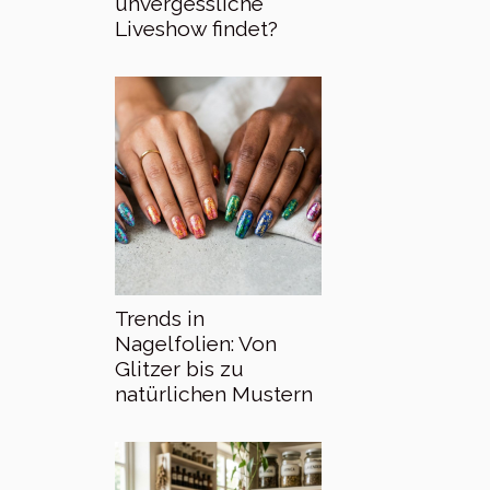
unvergessliche
Liveshow findet?
Trends in
Nagelfolien: Von
Glitzer bis zu
natürlichen Mustern