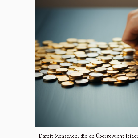
Damit Menschen, die an Übergewicht leiden