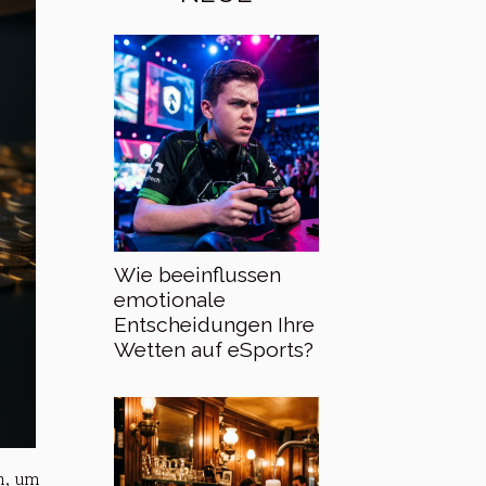
Wie beeinflussen
emotionale
Entscheidungen Ihre
Wetten auf eSports?
n, um