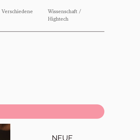
Verschiedene
Wissenschaft /
Hightech
NEUE