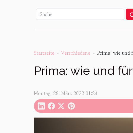
Startseite
Verschiedene
Prima: wie und 
Prima: wie und f
Montag, 28. März 2022 01:24