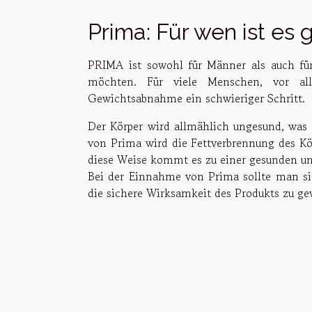
Prima: Für wen ist es 
PRIMA ist sowohl für Männer als auch fü
möchten. Für viele Menschen, vor al
Gewichtsabnahme ein schwieriger Schritt.
Der Körper wird allmählich ungesund, was
von Prima wird die Fettverbrennung des Körp
diese Weise kommt es zu einer gesunden 
Bei der Einnahme von Prima sollte man si
die sichere Wirksamkeit des Produkts zu ge