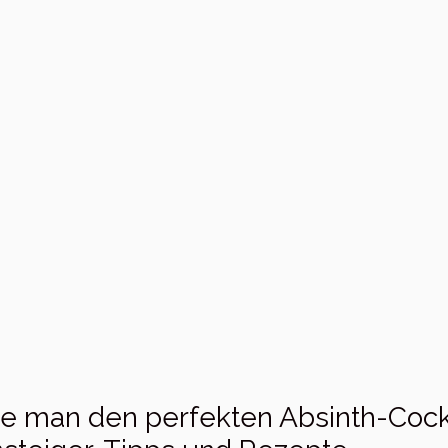
e man den perfekten Absinth-Cockta